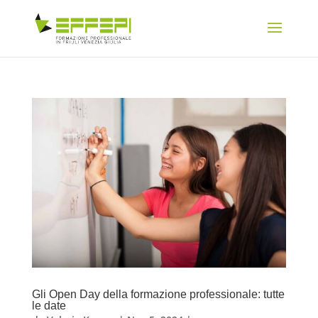
Gli Open Day della formazione professionale: tutte
le date