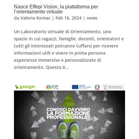
Nasce Effepi Vision, la piattaforma per
l’orientamento virtuale
da
Valeria Komac
|
Feb 16, 2024
|
news
Un Laboratorio virtuale di Orientamento, uno
spazio in cui ragazzi, famiglie, docenti, orientatori e
tutti gli interessati potranno tuffarsi per ricevere
informazioni utili e vivere in prima persona
esperienze immersive e personalizzate di
orientamento. Questo è...