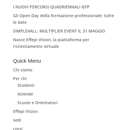
I NUOVI PERCORSI QUADRIENNALI IEFP
Gli Open Day della formazione professionale: tutte
le date
SIMPLE4ALL: MULTIPLIER EVENT IL 31 MAGGIO
Nasce Effepi Vision, la piattaforma per
l’orientamento virtuale
Quick Menu
Chi siamo
Per chi
Studenti
Aziende
Scuole e Orientatori
Effepi Vision
sedi
corsi