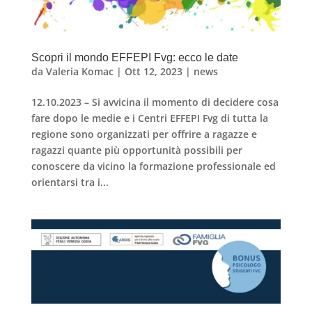
Scopri il mondo EFFEPI Fvg: ecco le date
da
Valeria Komac
|
Ott 12, 2023
|
news
12.10.2023 – Si avvicina il momento di decidere cosa
fare dopo le medie e i Centri EFFEPI Fvg di tutta la
regione sono organizzati per offrire a ragazze e
ragazzi quante più opportunità possibili per
conoscere da vicino la formazione professionale ed
orientarsi tra i...