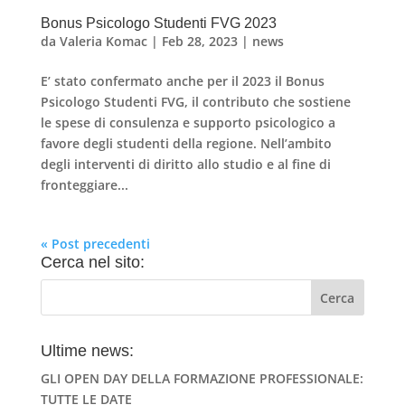
Bonus Psicologo Studenti FVG 2023
da
Valeria Komac
|
Feb 28, 2023
|
news
E’ stato confermato anche per il 2023 il Bonus
Psicologo Studenti FVG, il contributo che sostiene
le spese di consulenza e supporto psicologico a
favore degli studenti della regione. Nell’ambito
degli interventi di diritto allo studio e al fine di
fronteggiare...
« Post precedenti
Cerca nel sito:
Ultime news:
GLI OPEN DAY DELLA FORMAZIONE PROFESSIONALE:
TUTTE LE DATE