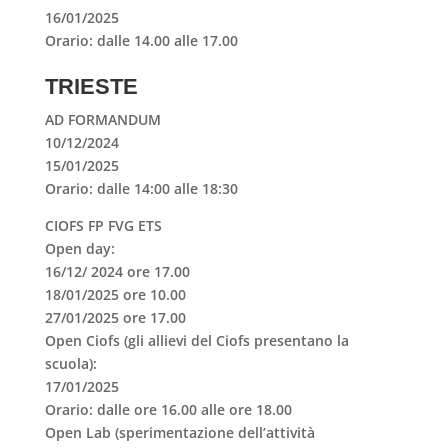
16/01/2025
Orario: dalle 14.00 alle 17.00
TRIESTE
AD FORMANDUM
10/12/2024
15/01/2025
Orario: dalle 14:00 alle 18:30
CIOFS FP FVG ETS
Open day:
16/12/ 2024 ore 17.00
18/01/2025 ore 10.00
27/01/2025 ore 17.00
Open Ciofs
(gli allievi del Ciofs presentano la
scuola):
17/01/2025
Orario: dalle ore 16.00 alle ore 18.00
Open Lab
(sperimentazione dell’attività