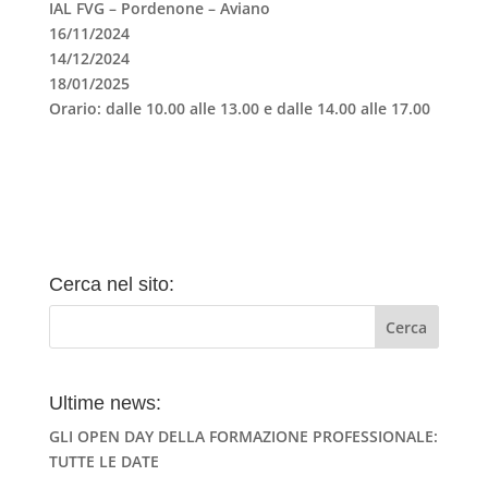
IAL FVG – Pordenone – Aviano
16/11/2024
14/12/2024
18/01/2025
Orario: dalle 10.00 alle 13.00 e dalle 14.00 alle 17.00
Cerca nel sito:
Ultime news:
GLI OPEN DAY DELLA FORMAZIONE PROFESSIONALE:
TUTTE LE DATE