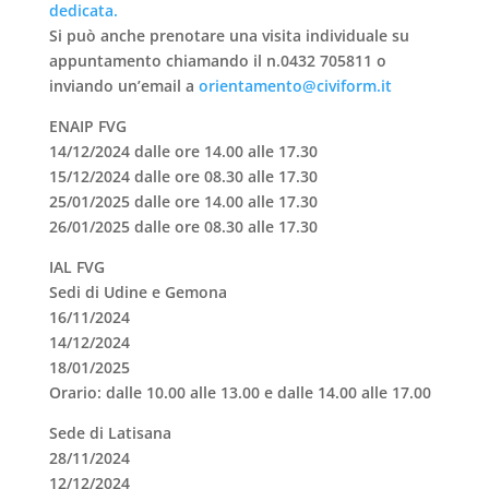
dedicata.
Si può anche prenotare una
visita individuale su
appuntamento
chiamando il n.0432 705811 o
inviando un’email a
orientamento@civiform.it
ENAIP FVG
14/12/2024 dalle ore 14.00 alle 17.30
15/12/2024 dalle ore 08.30 alle 17.30
25/01/2025 dalle ore 14.00 alle 17.30
26/01/2025 dalle ore 08.30 alle 17.30
IAL FVG
Sedi di Udine e Gemona
16/11/2024
14/12/2024
18/01/2025
Orario: dalle 10.00 alle 13.00 e dalle 14.00 alle 17.00
Sede di Latisana
28/11/2024
12/12/2024