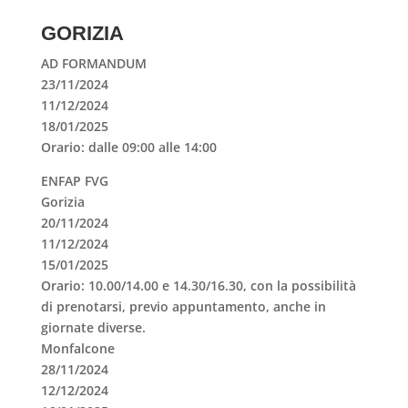
GORIZIA
AD FORMANDUM
23/11/2024
11/12/2024
18/01/2025
Orario: dalle 09:00 alle 14:00
ENFAP FVG
Gorizia
20/11/2024
11/12/2024
15/01/2025
Orario: 10.00/14.00 e 14.30/16.30, con la possibilità
di prenotarsi, previo appuntamento, anche in
giornate diverse.
Monfalcone
28/11/2024
12/12/2024