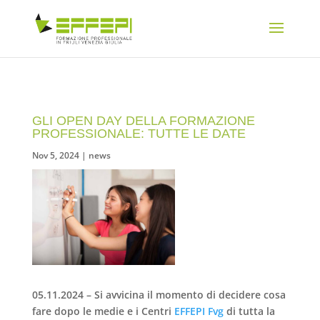
GLI OPEN DAY DELLA FORMAZIONE
PROFESSIONALE: TUTTE LE DATE
Nov 5, 2024
|
news
05.11.2024
– Si avvicina il momento di decidere cosa
fare dopo le medie e i Centri
EFFEPI Fvg
di tutta la