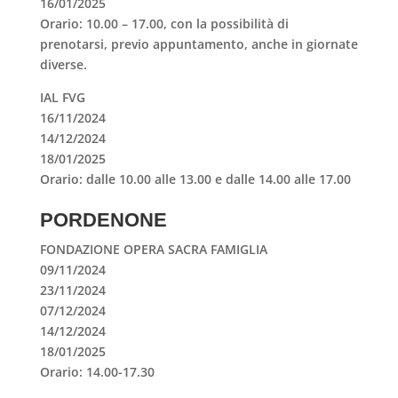
16/01/2025
Orario: 10.00 – 17.00, con la possibilità di
prenotarsi, previo appuntamento, anche in giornate
diverse.
IAL FVG
16/11/2024
14/12/2024
18/01/2025
Orario: dalle 10.00 alle 13.00 e dalle 14.00 alle 17.00
PORDENONE
FONDAZIONE OPERA SACRA FAMIGLIA
09/11/2024
23/11/2024
07/12/2024
14/12/2024
18/01/2025
Orario: 14.00-17.30