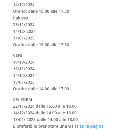
14/12/2024
Orario: dalle 15.00 alle 17.30
Paluzza
23/11/2024
14/12/ 2024
11/01/2025
Orario: dalle 15.00 alle 17.30
CEFS
19/10/2024
16/11/2024
14/12/2024
18/01/2025
Orario: dalle 14.00 alle 17.00
CIVIFORM
22/11/2024 dalle 15.00 alle 19.00
14/12/2024 dalle 14.00 alle 18.00
18/01/ 2025 dalle 14.00 alle 18.00
È preferibile prenotare una visita
sulla pagina