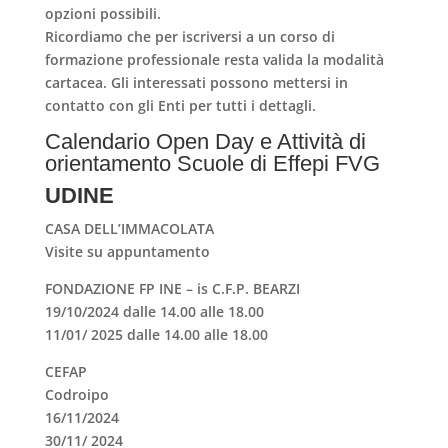
opzioni possibili.
Ricordiamo che per iscriversi a un corso di
formazione professionale resta valida la modalità
cartacea. Gli interessati possono mettersi in
contatto con gli Enti per tutti i dettagli.
Calendario Open Day e Attività di
orientamento Scuole di Effepi FVG
UDINE
CASA DELL’IMMACOLATA
Visite su appuntamento
FONDAZIONE FP INE – is C.F.P. BEARZI
19/10/2024 dalle 14.00 alle 18.00
11/01/ 2025 dalle 14.00 alle 18.00
CEFAP
Codroipo
16/11/2024
30/11/ 2024