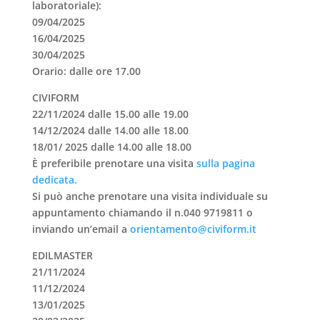
laboratoriale):
09/04/2025
16/04/2025
30/04/2025
Orario: dalle ore 17.00
CIVIFORM
22/11/2024 dalle 15.00 alle 19.00
14/12/2024 dalle 14.00 alle 18.00
18/01/ 2025 dalle 14.00 alle 18.00
È preferibile prenotare una visita
sulla pagina
dedicata.
Si può anche prenotare una
visita individuale su
appuntamento
chiamando il n.040 9719811 o
inviando un’email a
orientamento@civiform.it
EDILMASTER
21/11/2024
11/12/2024
13/01/2025