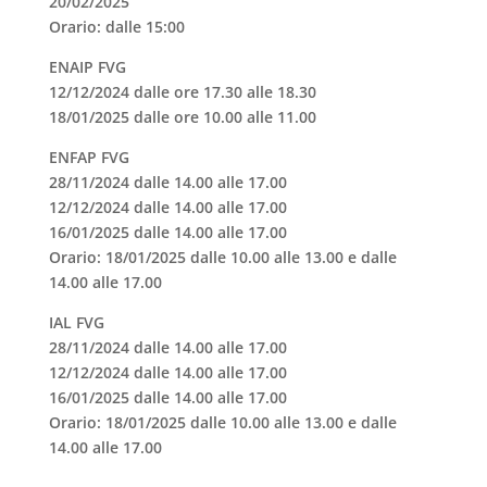
20/02/2025
Orario: dalle 15:00
ENAIP FVG
12/12/2024 dalle ore 17.30 alle 18.30
18/01/2025 dalle ore 10.00 alle 11.00
ENFAP FVG
28/11/2024 dalle 14.00 alle 17.00
12/12/2024 dalle 14.00 alle 17.00
16/01/2025 dalle 14.00 alle 17.00
Orario: 18/01/2025 dalle 10.00 alle 13.00 e dalle
14.00 alle 17.00
IAL FVG
28/11/2024 dalle 14.00 alle 17.00
12/12/2024 dalle 14.00 alle 17.00
16/01/2025 dalle 14.00 alle 17.00
Orario: 18/01/2025 dalle 10.00 alle 13.00 e dalle
14.00 alle 17.00