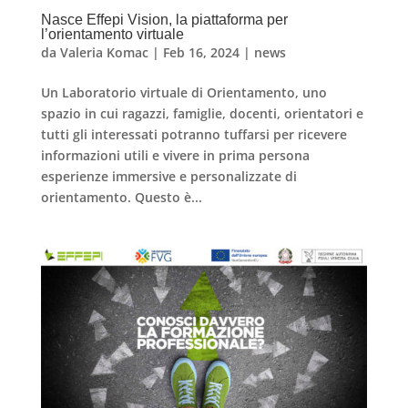
Nasce Effepi Vision, la piattaforma per
l’orientamento virtuale
da
Valeria Komac
|
Feb 16, 2024
|
news
Un Laboratorio virtuale di Orientamento, uno
spazio in cui ragazzi, famiglie, docenti, orientatori e
tutti gli interessati potranno tuffarsi per ricevere
informazioni utili e vivere in prima persona
esperienze immersive e personalizzate di
orientamento. Questo è...