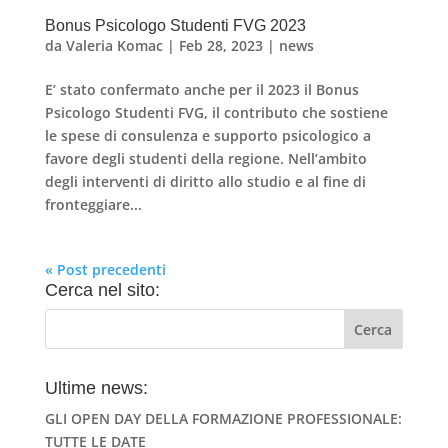
Bonus Psicologo Studenti FVG 2023
da
Valeria Komac
|
Feb 28, 2023
|
news
E’ stato confermato anche per il 2023 il Bonus
Psicologo Studenti FVG, il contributo che sostiene
le spese di consulenza e supporto psicologico a
favore degli studenti della regione. Nell’ambito
degli interventi di diritto allo studio e al fine di
fronteggiare...
« Post precedenti
Cerca nel sito:
Ultime news:
GLI OPEN DAY DELLA FORMAZIONE PROFESSIONALE:
TUTTE LE DATE