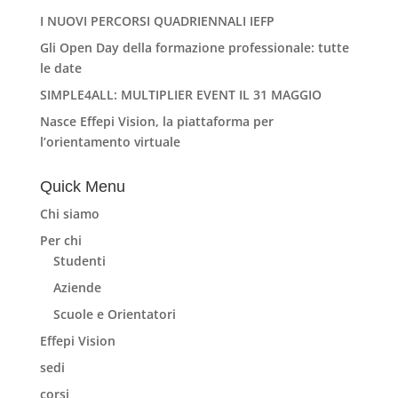
I NUOVI PERCORSI QUADRIENNALI IEFP
Gli Open Day della formazione professionale: tutte
le date
SIMPLE4ALL: MULTIPLIER EVENT IL 31 MAGGIO
Nasce Effepi Vision, la piattaforma per
l’orientamento virtuale
Quick Menu
Chi siamo
Per chi
Studenti
Aziende
Scuole e Orientatori
Effepi Vision
sedi
corsi