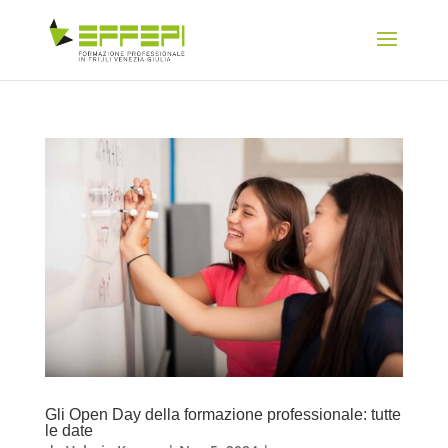
Gli Open Day della formazione professionale: tutte
le date