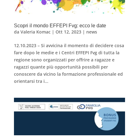
Scopri il mondo EFFEPI Fvg: ecco le date
da
Valeria Komac
|
Ott 12, 2023
|
news
12.10.2023 – Si avvicina il momento di decidere cosa
fare dopo le medie e i Centri EFFEPI Fvg di tutta la
regione sono organizzati per offrire a ragazze e
ragazzi quante più opportunità possibili per
conoscere da vicino la formazione professionale ed
orientarsi tra i...