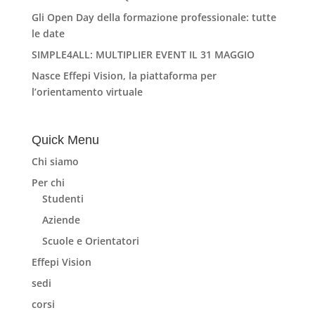
Gli Open Day della formazione professionale: tutte
le date
SIMPLE4ALL: MULTIPLIER EVENT IL 31 MAGGIO
Nasce Effepi Vision, la piattaforma per
l’orientamento virtuale
Quick Menu
Chi siamo
Per chi
Studenti
Aziende
Scuole e Orientatori
Effepi Vision
sedi
corsi