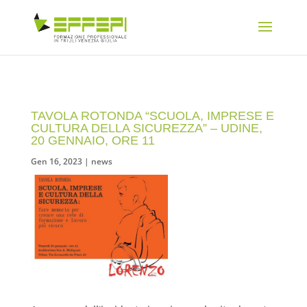
TAVOLA ROTONDA “SCUOLA, IMPRESE E
CULTURA DELLA SICUREZZA” – UDINE,
20 GENNAIO, ORE 11
Gen 16, 2023
|
news