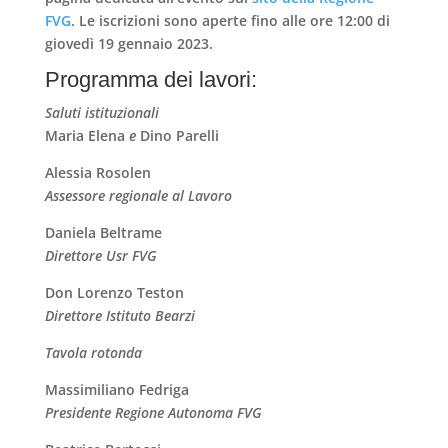
FVG
. Le iscrizioni sono aperte fino alle ore 12:00 di
giovedì 19 gennaio 2023.
Programma dei lavori:
Saluti istituzionali
Maria Elena
e
Dino Parelli
Alessia Rosolen
Assessore regionale al Lavoro
Daniela Beltrame
Direttore Usr FVG
Don Lorenzo Teston
Direttore Istituto Bearzi
Tavola rotonda
Massimiliano Fedriga
Presidente Regione Autonoma FVG