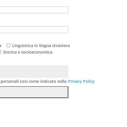
a
Linguistica in lingua straniera
Storica e socioeconomica
 personali così come indicato nella
Privacy Policy