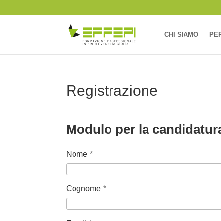
CHI SIAMO
PER
Registrazione
Modulo per la candidatur
Nome
*
Cognome
*