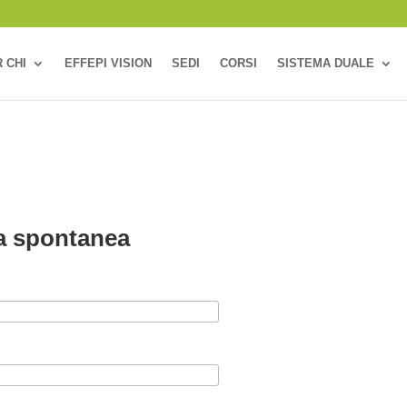
 CHI
EFFEPI VISION
SEDI
CORSI
SISTEMA DUALE
a spontanea