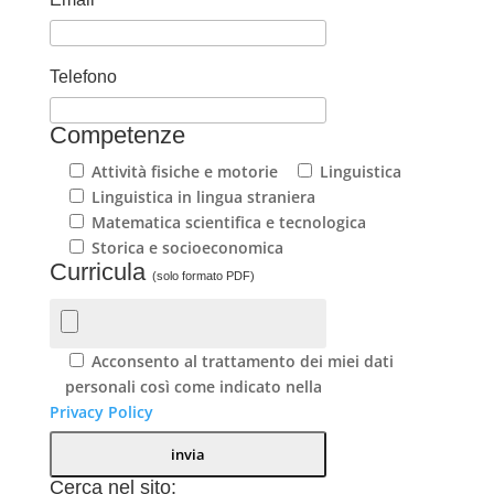
Telefono
Competenze
Attività fisiche e motorie
Linguistica
Linguistica in lingua straniera
Matematica scientifica e tecnologica
Storica e socioeconomica
Curricula
(solo formato PDF)
Acconsento al trattamento dei miei dati
personali così come indicato nella
Privacy Policy
Cerca nel sito: