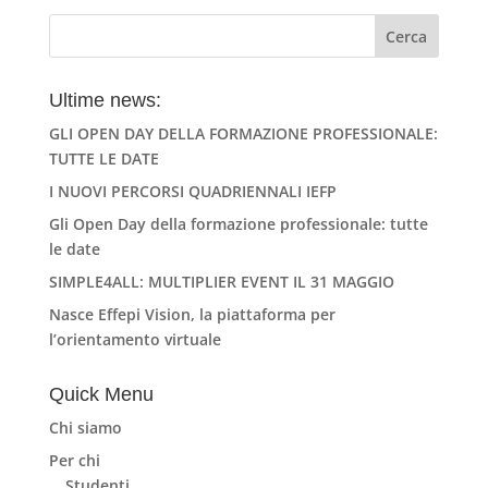
Ultime news:
GLI OPEN DAY DELLA FORMAZIONE PROFESSIONALE:
TUTTE LE DATE
I NUOVI PERCORSI QUADRIENNALI IEFP
Gli Open Day della formazione professionale: tutte
le date
SIMPLE4ALL: MULTIPLIER EVENT IL 31 MAGGIO
Nasce Effepi Vision, la piattaforma per
l’orientamento virtuale
Quick Menu
Chi siamo
Per chi
Studenti