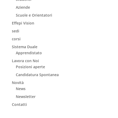
Aziende
Scuole e Orientatori
Effepi Vision
sedi
corsi
Sistema Duale
Apprendistato
Lavora con Noi
Posizioni aperte
Candidatura Spontanea
Novità
News
Newsletter
Contatti