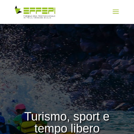
Turismo, sport e
tempo libero