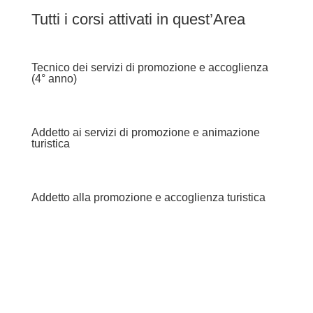
Tutti i corsi attivati in quest’Area
Tecnico dei servizi di promozione e accoglienza
(4° anno)
Addetto ai servizi di promozione e animazione
turistica
Addetto alla promozione e accoglienza turistica