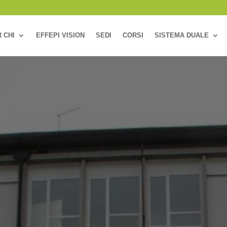
 CHI
EFFEPI VISION
SEDI
CORSI
SISTEMA DUALE