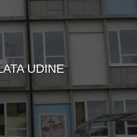
ATA UDINE