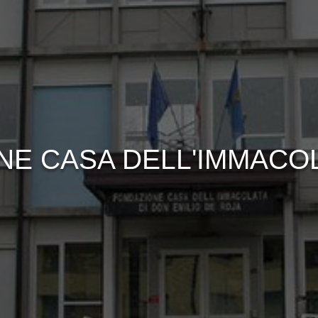
NE CASA DELL'IMMACOL