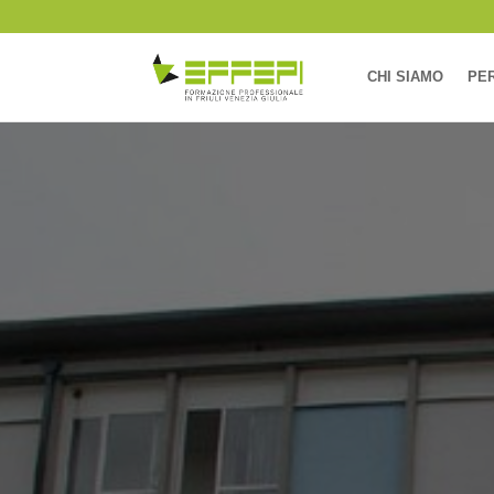
CHI SIAMO
PER