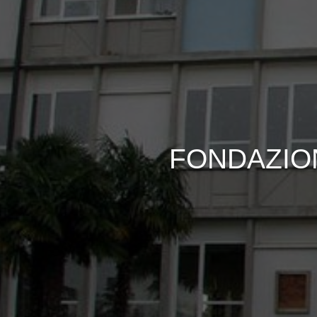
FONDAZIO