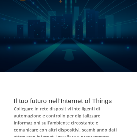
Il tuo futuro nell’Internet of Things
Collegare in rete
dispositivi intelligenti di
automazione e controllo
per
digitalizzare
informazioni sull’ambiente circostante e
comunicare con altri dispositivi, scambiando dati
attraverso Internet. Installare e programmare