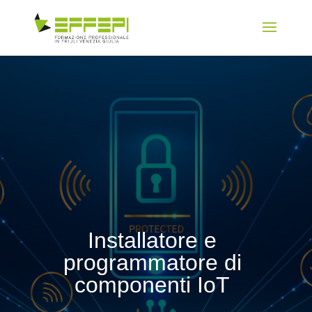
Installatore e
programmatore di
componenti IoT