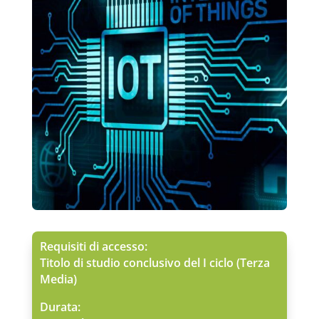
Requisiti di accesso:
Titolo di studio conclusivo del I ciclo (Terza
Media)
Durata: