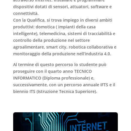
dispositivi dotati di sensori, attuatori, software e
connettività.
Con la Qualifica,
si trova impiego in diversi ambiti
produttivi
: domotica ( impianti della casa
intelligente), telemedicina, sistemi di tracciabilità e
controllo della produzione nel settore
agroalimentare, smart city, robotica collaborativa e
monitoraggio della produzione nell’industria 4.0.
Al termine di questo percorso lo studente può
proseguire con il quarto anno TECNICO
INFORMATICO (Diploma professionale) e,
successivamente, con un percorso annuale IFTS e il
biennio ITS (Istruzione Tecnica Superiore).