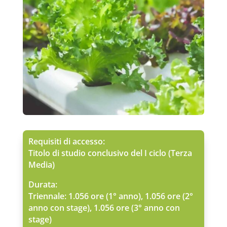
Requisiti di accesso:
Titolo di studio conclusivo del I ciclo (Terza
Media)
Durata:
Triennale: 1.056 ore (1° anno), 1.056 ore (2°
anno con stage), 1.056 ore (3° anno con
stage)