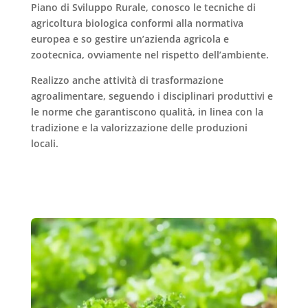
Piano di Sviluppo Rurale, conosco le
tecniche di
agricoltura biologica
conformi alla normativa
europea e so gestire un’azienda agricola e
zootecnica, ovviamente nel rispetto dell’ambiente.
Realizzo anche attività di
trasformazione
agroalimentare
, seguendo i disciplinari produttivi e
le norme che garantiscono qualità, in linea con la
tradizione e la valorizzazione delle produzioni
locali.