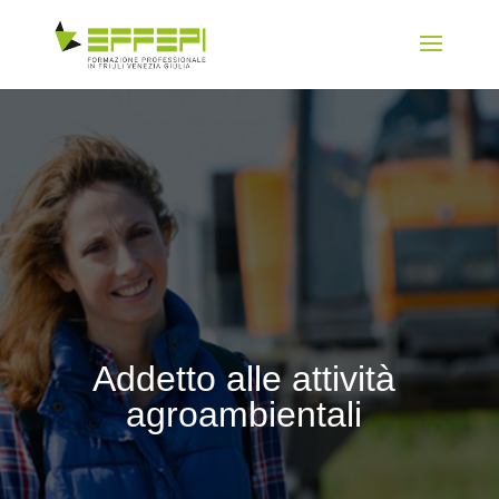
Addetto alle attività
agroambientali