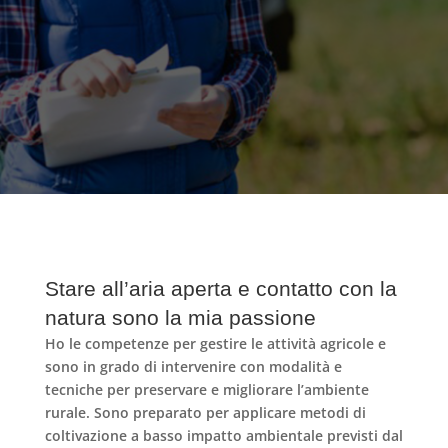
Stare all’aria aperta e contatto con la
natura sono la mia passione
Ho le competenze per
gestire le attività agricole
e
sono in grado di intervenire con modalità e
tecniche per preservare e migliorare l’ambiente
rurale
. Sono preparato per applicare metodi di
coltivazione a basso impatto ambientale
previsti dal