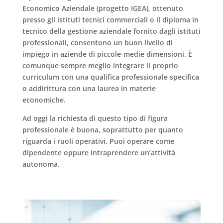
Economico Aziendale (progetto IGEA), ottenuto
presso gli istituti tecnici commerciali o il diploma in
tecnico della gestione aziendale fornito dagli istituti
professionali, consentono un buon livello di
impiego in aziende di piccole-medie dimensioni. È
comunque sempre meglio integrare il proprio
curriculum con una qualifica professionale specifica
o addirittura con una laurea in materie
economiche.
Ad oggi la richiesta di questo tipo di figura
professionale è buona, soprattutto per quanto
riguarda i ruoli operativi. Puoi operare come
dipendente oppure intraprendere un’attività
autonoma.