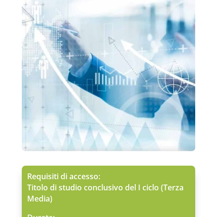
Requisiti di accesso:
Titolo di studio conclusivo del I ciclo (Terza
Media)