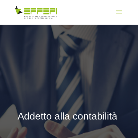
Addetto alla contabilità