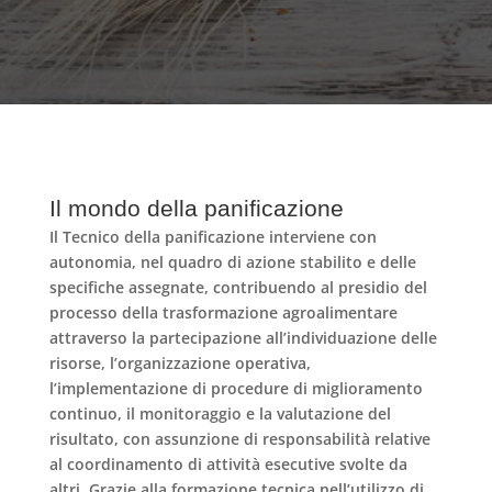
Il mondo della panificazione
Il Tecnico della panificazione interviene con
autonomia, nel quadro di azione stabilito e delle
specifiche assegnate, contribuendo al presidio del
processo della
trasformazione agroalimentare
attraverso la partecipazione all’individuazione delle
risorse, l’organizzazione operativa,
l’implementazione di procedure di miglioramento
continuo, il monitoraggio e la valutazione del
risultato, con assunzione di responsabilità relative
al coordinamento di attività esecutive svolte da
altri. Grazie alla formazione tecnica nell’utilizzo di