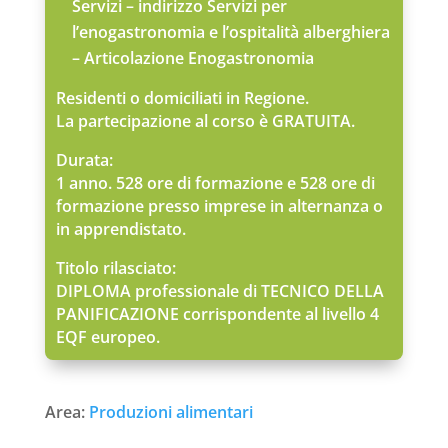
Servizi – indirizzo Servizi per
l’enogastronomia e l’ospitalità alberghiera
– Articolazione Enogastronomia
Residenti o domiciliati in Regione.
La partecipazione al corso è GRATUITA.
Durata:
1 anno. 528 ore di formazione e 528 ore di
formazione presso imprese in alternanza o
in apprendistato.
Titolo rilasciato:
DIPLOMA professionale di TECNICO DELLA
PANIFICAZIONE corrispondente al livello 4
EQF europeo.
Area:
Produzioni alimentari