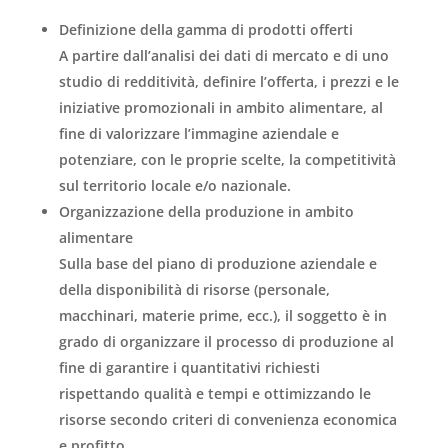
Definizione della gamma di prodotti offerti
A partire dall’analisi dei dati di mercato e di uno
studio di redditività, definire l’offerta, i prezzi e le
iniziative promozionali in ambito alimentare, al
fine di valorizzare l’immagine aziendale e
potenziare, con le proprie scelte, la competitività
sul territorio locale e/o nazionale.
Organizzazione della produzione in ambito
alimentare
Sulla base del piano di produzione aziendale e
della disponibilità di risorse (personale,
macchinari, materie prime, ecc.), il soggetto è in
grado di organizzare il processo di produzione al
fine di garantire i quantitativi richiesti
rispettando qualità e tempi e ottimizzando le
risorse secondo criteri di convenienza economica
e profitto.