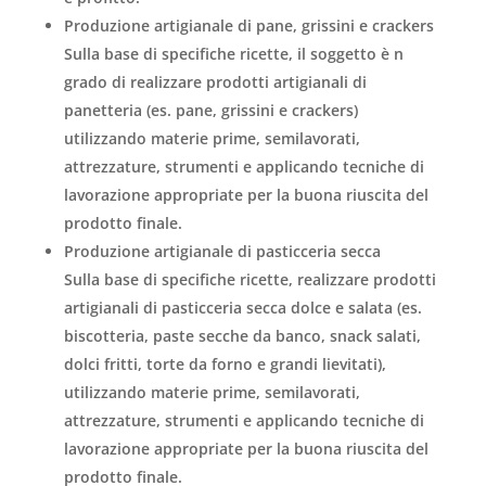
Produzione artigianale di pane, grissini e crackers
Sulla base di specifiche ricette, il soggetto è n
grado di realizzare prodotti artigianali di
panetteria (es. pane, grissini e crackers)
utilizzando materie prime, semilavorati,
attrezzature, strumenti e applicando tecniche di
lavorazione appropriate per la buona riuscita del
prodotto finale.
Produzione artigianale di pasticceria secca
Sulla base di specifiche ricette, realizzare prodotti
artigianali di pasticceria secca dolce e salata (es.
biscotteria, paste secche da banco, snack salati,
dolci fritti, torte da forno e grandi lievitati),
utilizzando materie prime, semilavorati,
attrezzature, strumenti e applicando tecniche di
lavorazione appropriate per la buona riuscita del
prodotto finale.