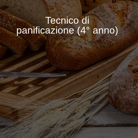
Tecnico di
panificazione (4° anno)