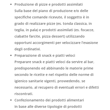
Produzione di pizze e prodotti assimilati
Sulla base del piano di produzione e/o delle
specifiche comande ricevute, il soggetto è in
grado di realizzare pizze (es. tonda classica, in
teglia, in pala) e prodotti assimilati (es. focacce,
ciabatte farcite, pizza dessert) utilizzando
opportuni accorgimenti per velocizzare l’evasione
degli ordinativi.
​Preparazione di snack e piatti veloci
Preparare snack e piatti veloci da servire al bar,
predisponendo ed abbinando le materie prime
secondo le ricette e nel rispetto delle norme di
igienico sanitarie vigenti, provvedendo, se
necessario, al recupero di eventuali errori e difetti
riscontrati.
Confezionamento dei prodotti alimentari
In base alle diverse tipologie di prodotti