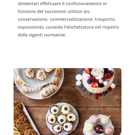
alimentari effettuare il confezionamento in
funzione del successivo utilizzo (es.
conservazione, commercializzazione, trasporto,
esposizione), curando l’etichettatura nel rispetto
delle vigenti normative.