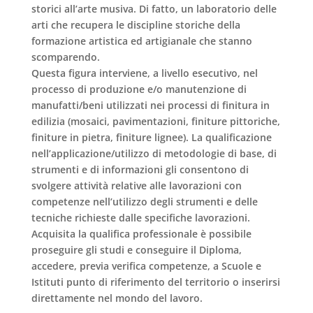
storici all’arte musiva. Di fatto, un
laboratorio delle
arti
che recupera le discipline storiche della
formazione artistica ed artigianale che stanno
scomparendo
.
Questa figura interviene, a livello esecutivo, nel
processo di
produzione e/o manutenzione di
manufatti/beni
utilizzati nei processi di
finitura in
edilizia
(mosaici, pavimentazioni, finiture pittoriche,
finiture in pietra, finiture lignee). La qualificazione
nell’applicazione/utilizzo di metodologie di base, di
strumenti e di informazioni gli consentono di
svolgere attività relative alle lavorazioni con
competenze nell’utilizzo degli strumenti e delle
tecniche richieste dalle specifiche lavorazioni.
Acquisita la qualifica professionale è possibile
proseguire gli studi e conseguire il Diploma,
accedere, previa verifica competenze, a Scuole e
Istituti punto di riferimento del territorio o inserirsi
direttamente nel mondo del lavoro.