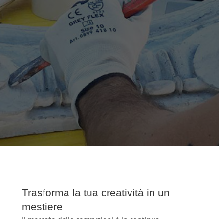
Trasforma la tua creatività in un
mestiere