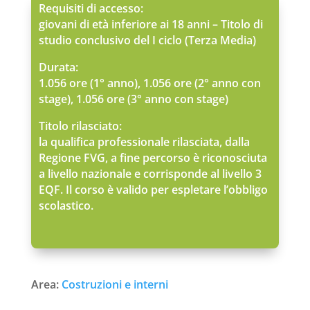
Requisiti di accesso:
giovani di età inferiore ai 18 anni – Titolo di
studio conclusivo del I ciclo (Terza Media)
Durata:
1.056 ore (1° anno), 1.056 ore (2° anno con
stage), 1.056 ore (3° anno con stage)
Titolo rilasciato:
la qualifica professionale rilasciata, dalla
Regione FVG, a fine percorso è riconosciuta
a livello nazionale e corrisponde al livello 3
EQF. Il corso è valido per espletare l’obbligo
scolastico.
Area:
Costruzioni e interni