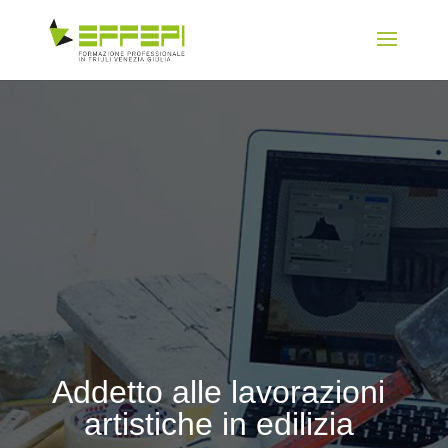
Addetto alle lavorazioni
artistiche in edilizia