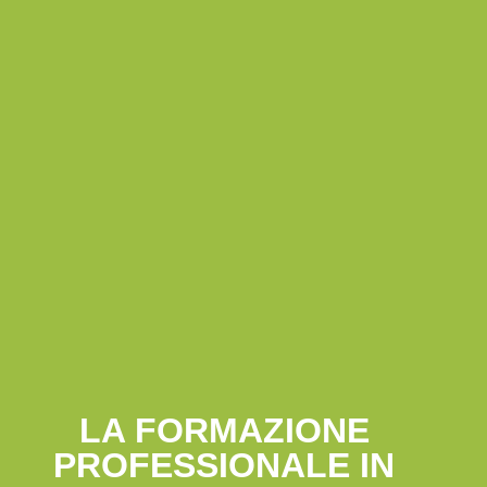
LA FORMAZIONE
PROFESSIONALE IN